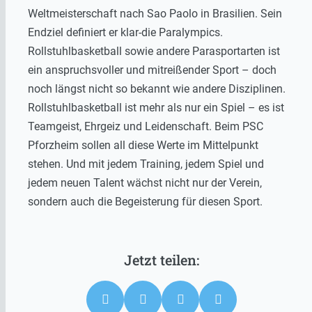
Weltmeisterschaft nach Sao Paolo in Brasilien. Sein
Endziel definiert er klar-die Paralympics.
Rollstuhlbasketball sowie andere Parasportarten ist
ein anspruchsvoller und mitreißender Sport – doch
noch längst nicht so bekannt wie andere Disziplinen.
Rollstuhlbasketball ist mehr als nur ein Spiel – es ist
Teamgeist, Ehrgeiz und Leidenschaft. Beim PSC
Pforzheim sollen all diese Werte im Mittelpunkt
stehen. Und mit jedem Training, jedem Spiel und
jedem neuen Talent wächst nicht nur der Verein,
sondern auch die Begeisterung für diesen Sport.