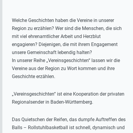
Welche Geschichten haben die Vereine in unserer
Region zu erzählen? Wer sind die Menschen, die sich
mit viel ehrenamtlicher Arbeit und Herzblut
engagieren? Diejenigen, die mit ihrem Engagement
unsere Gemeinschaft lebendig halten?
In unserer Reihe „Vereinsgeschichten“ lassen wir die
Vereine aus der Region zu Wort kommen und ihre
Geschichte erzählen.
„Vereinsgeschichten“ ist eine Kooperation der privaten
Regionalsender in Baden-Württemberg.
Das Quietschen der Reifen, das dumpfe Auftreffen des
Balls – Rollstuhlbasketball ist schnell, dynamisch und