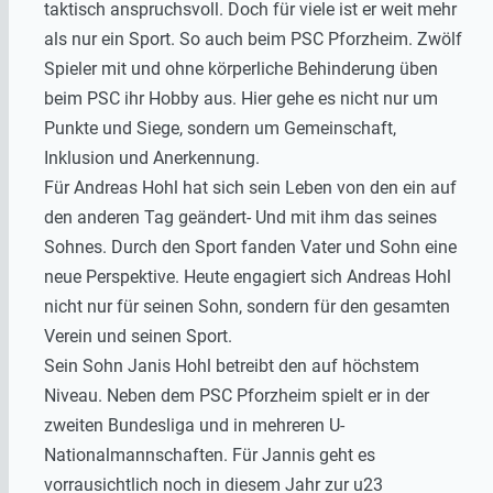
taktisch anspruchsvoll. Doch für viele ist er weit mehr
als nur ein Sport. So auch beim PSC Pforzheim. Zwölf
Spieler mit und ohne körperliche Behinderung üben
beim PSC ihr Hobby aus. Hier gehe es nicht nur um
Punkte und Siege, sondern um Gemeinschaft,
Inklusion und Anerkennung.
Für Andreas Hohl hat sich sein Leben von den ein auf
den anderen Tag geändert- Und mit ihm das seines
Sohnes. Durch den Sport fanden Vater und Sohn eine
neue Perspektive. Heute engagiert sich Andreas Hohl
nicht nur für seinen Sohn, sondern für den gesamten
Verein und seinen Sport.
Sein Sohn Janis Hohl betreibt den auf höchstem
Niveau. Neben dem PSC Pforzheim spielt er in der
zweiten Bundesliga und in mehreren U-
Nationalmannschaften. Für Jannis geht es
vorrausichtlich noch in diesem Jahr zur u23