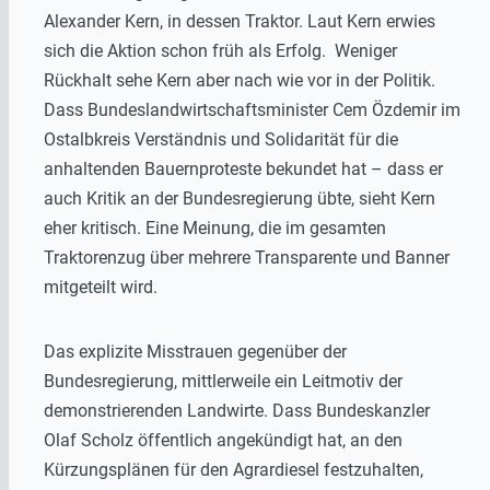
Alexander Kern, in dessen Traktor. Laut Kern erwies
sich die Aktion schon früh als Erfolg. Weniger
Rückhalt sehe Kern aber nach wie vor in der Politik.
Dass Bundeslandwirtschaftsminister Cem Özdemir im
Ostalbkreis Verständnis und Solidarität für die
anhaltenden Bauernproteste bekundet hat – dass er
auch Kritik an der Bundesregierung übte, sieht Kern
eher kritisch. Eine Meinung, die im gesamten
Traktorenzug über mehrere Transparente und Banner
mitgeteilt wird.
Das explizite Misstrauen gegenüber der
Bundesregierung, mittlerweile ein Leitmotiv der
demonstrierenden Landwirte. Dass Bundeskanzler
Olaf Scholz öffentlich angekündigt hat, an den
Kürzungsplänen für den Agrardiesel festzuhalten,