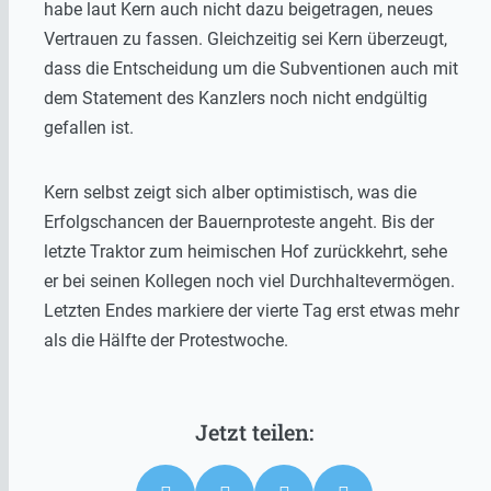
habe laut Kern auch nicht dazu beigetragen, neues
Vertrauen zu fassen. Gleichzeitig sei Kern überzeugt,
dass die Entscheidung um die Subventionen auch mit
dem Statement des Kanzlers noch nicht endgültig
gefallen ist.
Kern selbst zeigt sich alber optimistisch, was die
Erfolgschancen der Bauernproteste angeht. Bis der
letzte Traktor zum heimischen Hof zurückkehrt, sehe
er bei seinen Kollegen noch viel Durchhaltevermögen.
Letzten Endes markiere der vierte Tag erst etwas mehr
als die Hälfte der Protestwoche.