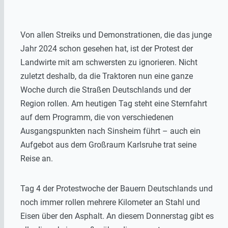
Von allen Streiks und Demonstrationen, die das junge
Jahr 2024 schon gesehen hat, ist der Protest der
Landwirte mit am schwersten zu ignorieren. Nicht
zuletzt deshalb, da die Traktoren nun eine ganze
Woche durch die Straßen Deutschlands und der
Region rollen. Am heutigen Tag steht eine Sternfahrt
auf dem Programm, die von verschiedenen
Ausgangspunkten nach Sinsheim führt – auch ein
Aufgebot aus dem Großraum Karlsruhe trat seine
Reise an.
Tag 4 der Protestwoche der Bauern Deutschlands und
noch immer rollen mehrere Kilometer an Stahl und
Eisen über den Asphalt. An diesem Donnerstag gibt es