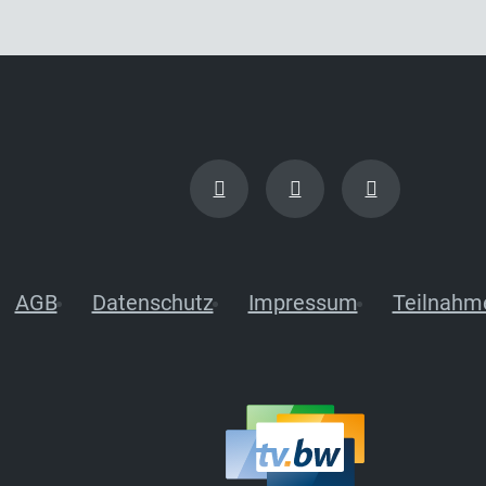
AGB
Datenschutz
Impressum
Teilnahm