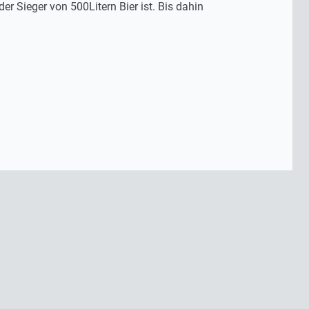
 Sieger von 500Litern Bier ist. Bis dahin