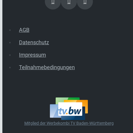
AGB
Datenschutz
Impressum
Teilnahmebedingungen
Mitglied der Werbekombi TV Baden-Württemberg