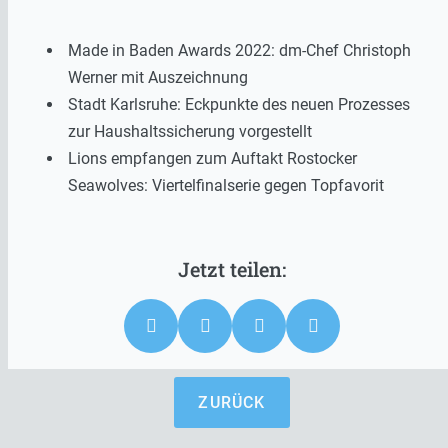
Made in Baden Awards 2022: dm-Chef Christoph
Werner mit Auszeichnung
Stadt Karlsruhe: Eckpunkte des neuen Prozesses
zur Haushaltssicherung vorgestellt
Lions empfangen zum Auftakt Rostocker
Seawolves: Viertelfinalserie gegen Topfavorit
ZURÜCK