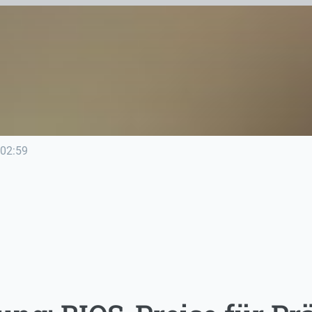
02:59