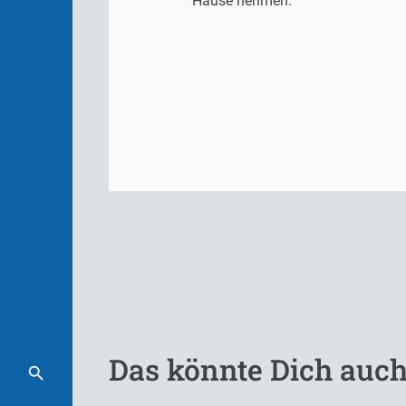
Hause nehmen.
Das könnte Dich auch