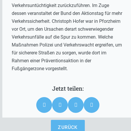
Verkehrsuntüchtigkeit zurückzuführen. Im Zuge
dessen veranstaltet der Bund den Aktionstag für mehr
Verkehrssicherheit. Christoph Hofer war in Pforzheim
vor Ort, um den Ursachen derart schwerwiegender
Verkehrsunfälle auf die Spur zu kommen. Welche
Maßnahmen Polizei und Verkehrswacht ergreifen, um
für sicherere Straßen zu sorgen, wurde dort im
Rahmen einer Präventionsaktion in der
Fußgängerzone vorgestellt.
ZURÜCK