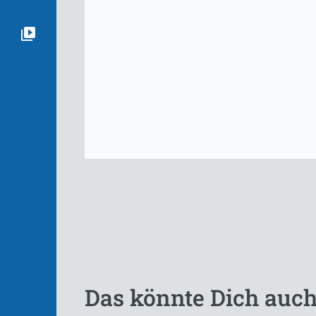
Das könnte Dich auch