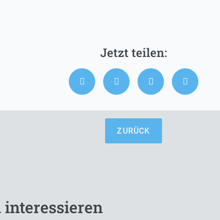
ZURÜCK
 interessieren