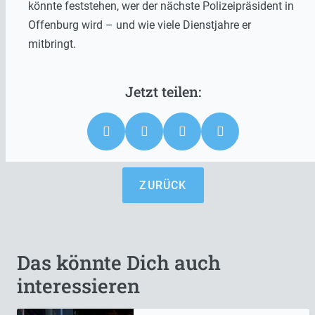
könnte feststehen, wer der nächste Polizeipräsident in
Offenburg wird – und wie viele Dienstjahre er
mitbringt.
ZURÜCK
Das könnte Dich auch
interessieren