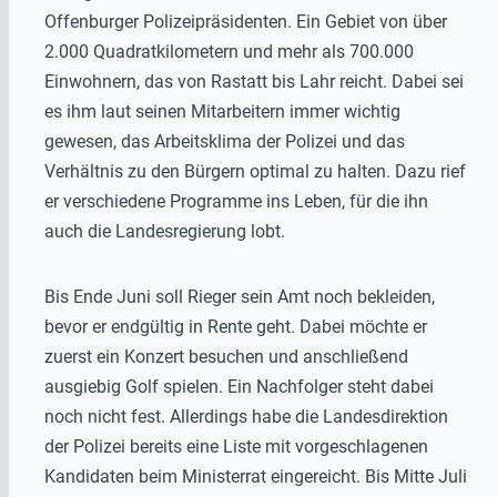
Offenburger Polizeipräsidenten. Ein Gebiet von über
2.000 Quadratkilometern und mehr als 700.000
Einwohnern, das von Rastatt bis Lahr reicht. Dabei sei
es ihm laut seinen Mitarbeitern immer wichtig
gewesen, das Arbeitsklima der Polizei und das
Verhältnis zu den Bürgern optimal zu halten. Dazu rief
er verschiedene Programme ins Leben, für die ihn
auch die Landesregierung lobt.
Bis Ende Juni soll Rieger sein Amt noch bekleiden,
bevor er endgültig in Rente geht. Dabei möchte er
zuerst ein Konzert besuchen und anschließend
ausgiebig Golf spielen. Ein Nachfolger steht dabei
noch nicht fest. Allerdings habe die Landesdirektion
der Polizei bereits eine Liste mit vorgeschlagenen
Kandidaten beim Ministerrat eingereicht. Bis Mitte Juli