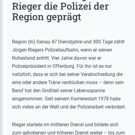
Rieger die Polizei der
Region geprägt
Region (ln) Genau 47 Dienstjahre und 300 Tage zählt
Jürgen Riegers Polizeilaufbahn, wenn er seinen
Ruhestand antritt. Vier Jahre davon war er
Polizeipräsident in Offenburg. Für ihn ist es nur
natürlich, dass er sich bei seiner Verabschiedung die
eine oder andere Träne verdrücken muss – denn sein
Beruf hat den Großteil seiner Lebensspanne
eingenommen. Seit seinem Karrierestart 1978 habe
sich vieles an der Welt und der Polizeiarbeit verändert.
Rieger startete im mittleren Dienst und bildete sich
zum gehobenen und höheren Dienst weiter – bis zum