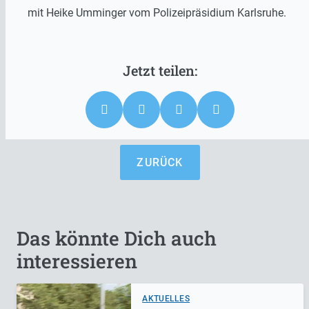
mit Heike Umminger vom Polizeipräsidium Karlsruhe.
ZURÜCK
Das könnte Dich auch
interessieren
AKTUELLES