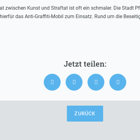
rat zwischen Kunst und Straftat ist oft ein schmaler. Die Stadt P
 hierfür das Anti-Graffiti-Mobil zum Einsatz. Rund um die Besei
ZURÜCK