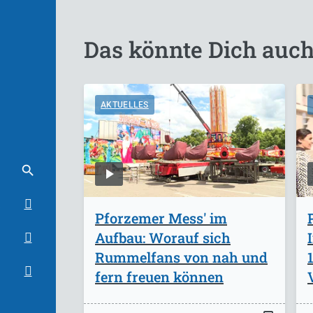
Das könnte Dich auch
AKTUELLES
Pforzemer Mess' im
Aufbau: Worauf sich
Rummelfans von nah und
fern freuen können