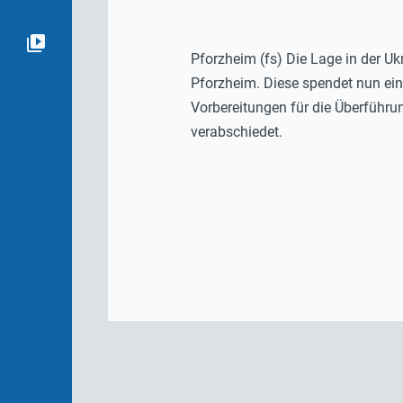
Pforzheim (fs) Die Lage in der Uk
Pforzheim. Diese spendet nun ei
Vorbereitungen für die Überführ
verabschiedet.