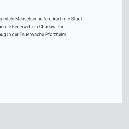
en viele Menschen helfen. Auch die Stadt
 die Feuerwehr in Charkiw. Die
eug in der Feuerwache Pforzheim