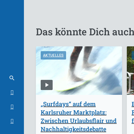
Das könnte Dich auch
AKTUELLES
„Surfdays“ auf dem
Karlsruher Marktplatz:
Zwischen Urlaubsflair und
Nachhaltigkeitsdebatte