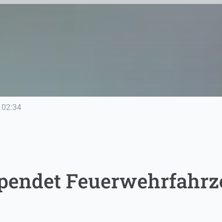
02:34
pendet Feuerwehrfahrz