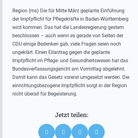
Region (ms) Die für Mitte März geplante Einführung
der Impfpflicht für Pflegekräfte in Baden-Württemberg
wird kommen. Das hat die Landesregierung gestern
beschlossen – auch wenn es gerade von Seiten der
CDU einige Bedenken gab, viele Fragen seien noch
ungeklärt. Einen Eilantrag gegen die geplante
Impfpflicht im Pflege- und Gesundheitswesen hat das
Bundesverfassungsgericht am Vormittag abgelehnt.
Damit kann das Gesetz vorerst umgesetzt werden. Die
einrichtungsbezogene Impfpflicht sorgt in der Region
nicht überall für Begeisterung.