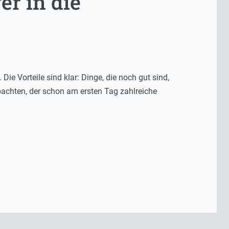
r in die
ie Vorteile sind klar: Dinge, die noch gut sind,
achten, der schon am ersten Tag zahlreiche