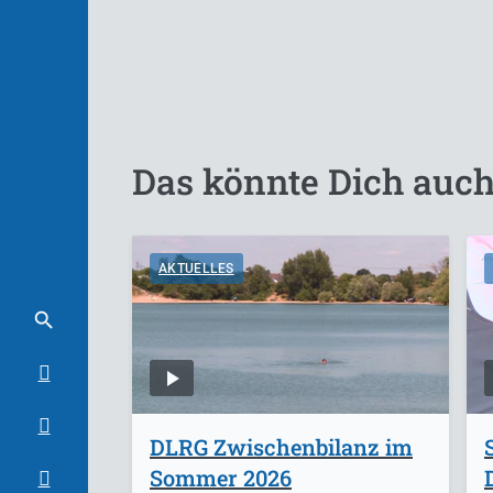
Das könnte Dich auch
AKTUELLES
DLRG Zwischenbilanz im
Sommer 2026