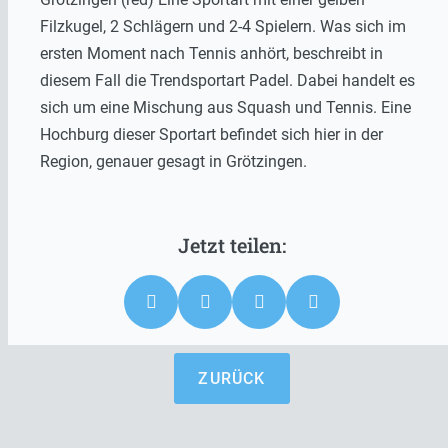
Filzkugel, 2 Schlägern und 2-4 Spielern. Was sich im
ersten Moment nach Tennis anhört, beschreibt in
diesem Fall die Trendsportart Padel. Dabei handelt es
sich um eine Mischung aus Squash und Tennis. Eine
Hochburg dieser Sportart befindet sich hier in der
Region, genauer gesagt in Grötzingen.
ZURÜCK