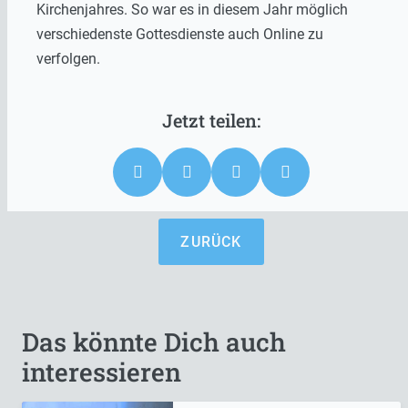
Kirchenjahres. So war es in diesem Jahr möglich
verschiedenste Gottesdienste auch Online zu
verfolgen.
ZURÜCK
Das könnte Dich auch
interessieren