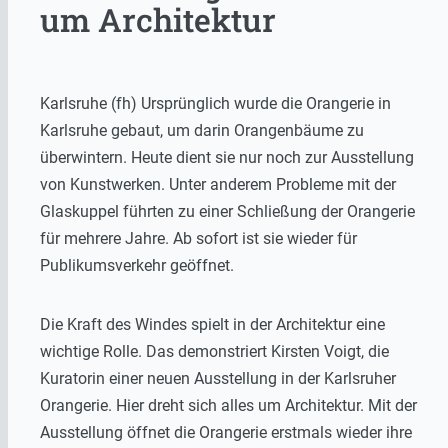
um Architektur
Karlsruhe (fh) Ursprünglich wurde die Orangerie in
Karlsruhe gebaut, um darin Orangenbäume zu
überwintern. Heute dient sie nur noch zur Ausstellung
von Kunstwerken. Unter anderem Probleme mit der
Glaskuppel führten zu einer Schließung der Orangerie
für mehrere Jahre. Ab sofort ist sie wieder für
Publikumsverkehr geöffnet.
Die Kraft des Windes spielt in der Architektur eine
wichtige Rolle. Das demonstriert Kirsten Voigt, die
Kuratorin einer neuen Ausstellung in der Karlsruher
Orangerie. Hier dreht sich alles um Architektur. Mit der
Ausstellung öffnet die Orangerie erstmals wieder ihre