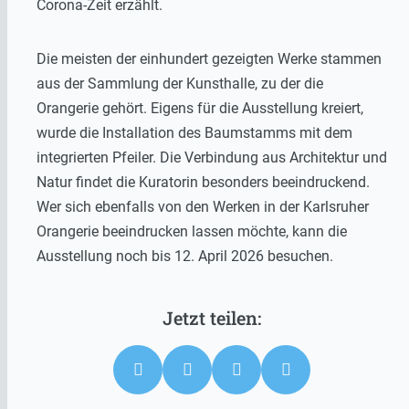
Corona-Zeit erzählt.
Die meisten der einhundert gezeigten Werke stammen
aus der Sammlung der Kunsthalle, zu der die
Orangerie gehört. Eigens für die Ausstellung kreiert,
wurde die Installation des Baumstamms mit dem
integrierten Pfeiler. Die Verbindung aus Architektur und
Natur findet die Kuratorin besonders beeindruckend.
Wer sich ebenfalls von den Werken in der Karlsruher
Orangerie beeindrucken lassen möchte, kann die
Ausstellung noch bis 12. April 2026 besuchen.