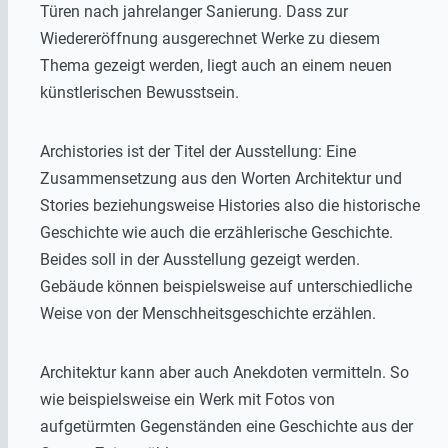
Türen nach jahrelanger Sanierung. Dass zur
Wiedereröffnung ausgerechnet Werke zu diesem
Thema gezeigt werden, liegt auch an einem neuen
künstlerischen Bewusstsein.
Archistories ist der Titel der Ausstellung: Eine
Zusammensetzung aus den Worten Architektur und
Stories beziehungsweise Histories also die historische
Geschichte wie auch die erzählerische Geschichte.
Beides soll in der Ausstellung gezeigt werden.
Gebäude können beispielsweise auf unterschiedliche
Weise von der Menschheitsgeschichte erzählen.
Architektur kann aber auch Anekdoten vermitteln. So
wie beispielsweise ein Werk mit Fotos von
aufgetürmten Gegenständen eine Geschichte aus der