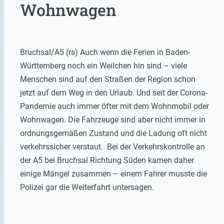
Wohnwagen
Bruchsal/A5 (rs) Auch wenn die Ferien in Baden-
Württemberg noch ein Weilchen hin sind – viele
Menschen sind auf den Straßen der Region schon
jetzt auf dem Weg in den Urlaub. Und seit der Corona-
Pandemie auch immer öfter mit dem Wohnmobil oder
Wohnwagen. Die Fahrzeuge sind aber nicht immer in
ordnungsgemäßen Zustand und die Ladung oft nicht
verkehrssicher verstaut. Bei der Verkehrskontrolle an
der A5 bei Bruchsal Richtung Süden kamen daher
einige Mängel zusammen – einem Fahrer musste die
Polizei gar die Weiterfahrt untersagen.