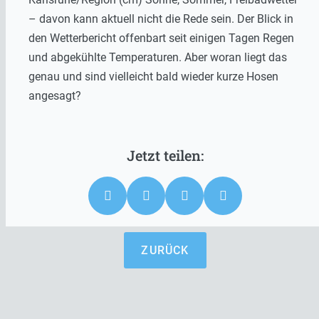
– davon kann aktuell nicht die Rede sein. Der Blick in
den Wetterbericht offenbart seit einigen Tagen Regen
und abgekühlte Temperaturen. Aber woran liegt das
genau und sind vielleicht bald wieder kurze Hosen
angesagt?
ZURÜCK