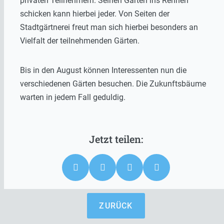
privaten Teilnehmern. Seinen Garten ins Rennen
schicken kann hierbei jeder. Von Seiten der
Stadtgärtnerei freut man sich hierbei besonders an
Vielfalt der teilnehmenden Gärten.
Bis in den August können Interessenten nun die
verschiedenen Gärten besuchen. Die Zukunftsbäume
warten in jedem Fall geduldig.
ZURÜCK