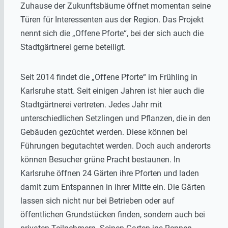
Zuhause der Zukunftsbäume öffnet momentan seine
Türen für Interessenten aus der Region. Das Projekt
nennt sich die „Offene Pforte“, bei der sich auch die
Stadtgärtnerei gerne beteiligt.
Seit 2014 findet die „Offene Pforte“ im Frühling in
Karlsruhe statt. Seit einigen Jahren ist hier auch die
Stadtgärtnerei vertreten. Jedes Jahr mit
unterschiedlichen Setzlingen und Pflanzen, die in den
Gebäuden gezüchtet werden. Diese können bei
Führungen begutachtet werden. Doch auch anderorts
können Besucher grüne Pracht bestaunen. In
Karlsruhe öffnen 24 Gärten ihre Pforten und laden
damit zum Entspannen in ihrer Mitte ein. Die Gärten
lassen sich nicht nur bei Betrieben oder auf
öffentlichen Grundstücken finden, sondern auch bei