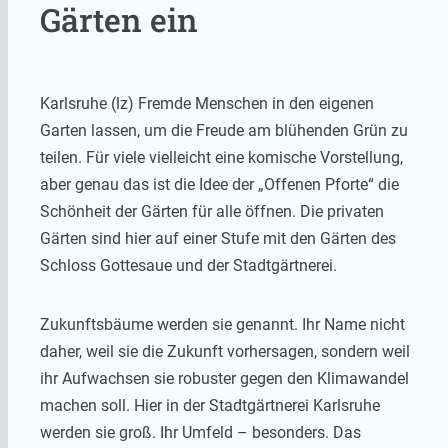
Gärten ein
Karlsruhe (lz) Fremde Menschen in den eigenen
Garten lassen, um die Freude am blühenden Grün zu
teilen. Für viele vielleicht eine komische Vorstellung,
aber genau das ist die Idee der „Offenen Pforte“ die
Schönheit der Gärten für alle öffnen. Die privaten
Gärten sind hier auf einer Stufe mit den Gärten des
Schloss Gottesaue und der Stadtgärtnerei.
Zukunftsbäume werden sie genannt. Ihr Name nicht
daher, weil sie die Zukunft vorhersagen, sondern weil
ihr Aufwachsen sie robuster gegen den Klimawandel
machen soll. Hier in der Stadtgärtnerei Karlsruhe
werden sie groß. Ihr Umfeld – besonders. Das