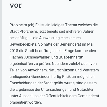
vor
Pforzheim (ck) Es ist ein leidiges Thema welches die
Stadt Pforzheim, jetzt bereits seit mehreren Jahren
beschäftigt – die Ausweisung eines neuen
Gewerbegebiets. So hatte der Gemeinderat im Mai
2018 die Stadt beauftragt, die in Frage kommenden
Flächen „Ochsenwäldle“ und „Klapfenhardt“
ergebnisoffen zu prüfen. Nachdem zuletzt auch von
Teilen von Anwohnern, Naturschützern und Vertretern
umliegender Gemeinden heftig Kritik an möglichen
Entscheidungen der Stadt geübt wurde, sind gestern
die Ergebnisse der Untersuchungen und Gutachten
unter Ausschluss der Öffentlichkeit dem Gemeinderat
präsentiert worden.