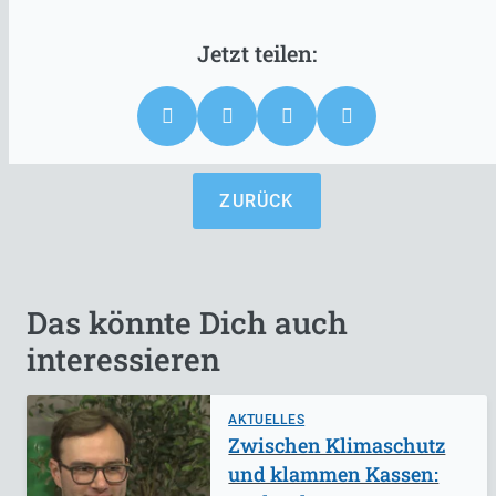
ZURÜCK
Das könnte Dich auch
interessieren
AKTUELLES
Zwischen Klimaschutz
und klammen Kassen: