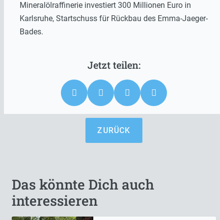
Mineralölraffinerie investiert 300 Millionen Euro in
Karlsruhe, Startschuss für Rückbau des Emma-Jaeger-
Bades.
ZURÜCK
Das könnte Dich auch
interessieren