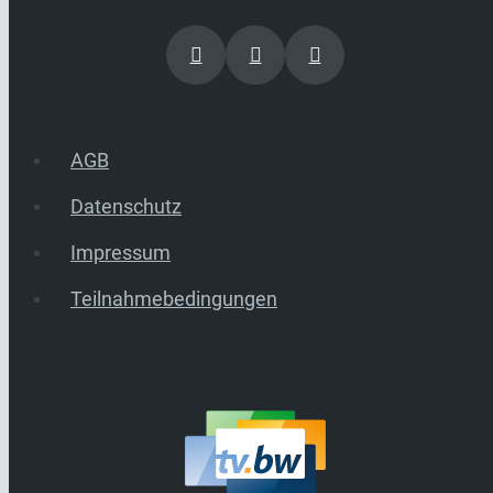
AGB
Datenschutz
Impressum
Teilnahmebedingungen