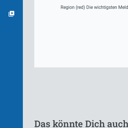
Region (red) Die wichtigsten M
Das könnte Dich auch