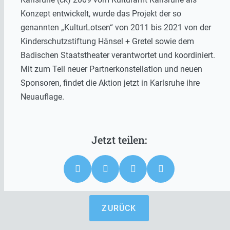
Konzept entwickelt, wurde das Projekt der so
genannten „KulturLotsen“ von 2011 bis 2021 von der
Kinderschutzstiftung Hänsel + Gretel sowie dem
Badischen Staatstheater verantwortet und koordiniert.
Mit zum Teil neuer Partnerkonstellation und neuen
Sponsoren, findet die Aktion jetzt in Karlsruhe ihre
Neuauflage.
ZURÜCK