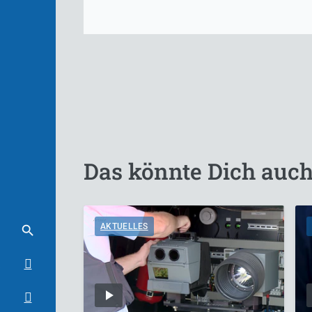
Das könnte Dich auch
AKTUELLES