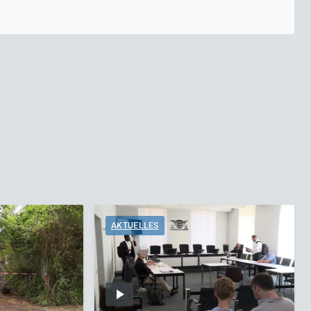
AKTUELLES