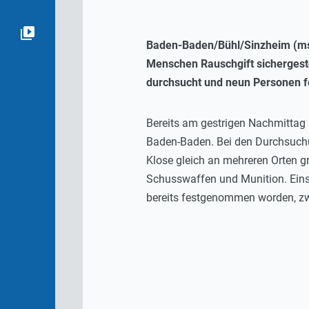
Baden-Baden/Bühl/Sinzheim (msc/
Menschen Rauschgift sichergest
durchsucht und neun Personen
Bereits am gestrigen Nachmittag 
Baden-Baden. Bei den Durchsuch
Klose gleich an mehreren Orten 
Schusswaffen und Munition. Eins
bereits festgenommen worden, zw