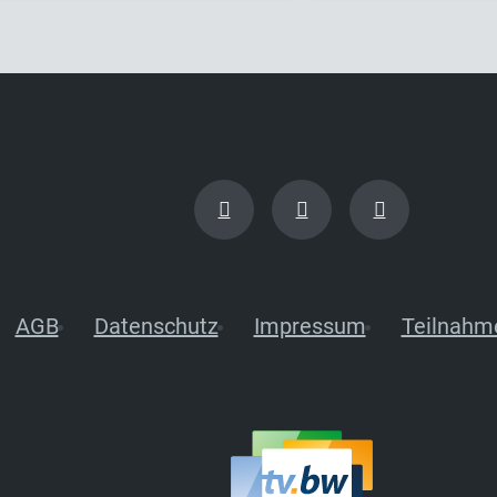
AGB
Datenschutz
Impressum
Teilnahm