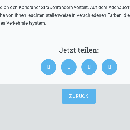
nd an den Karlsruher Straßenrändern verteilt. Auf dem Adenauerr
e von ihnen leuchten stellenweise in verschiedenen Farben, die
ues Verkehrsleitsystem.
ZURÜCK