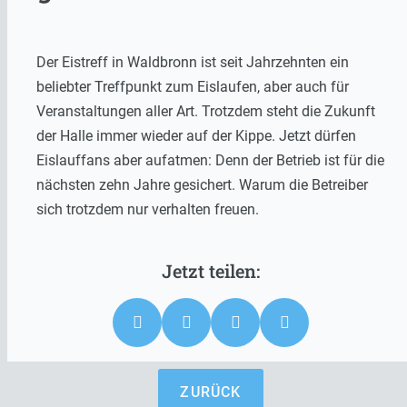
Der Eistreff in Waldbronn ist seit Jahrzehnten ein
beliebter Treffpunkt zum Eislaufen, aber auch für
Veranstaltungen aller Art. Trotzdem steht die Zukunft
der Halle immer wieder auf der Kippe. Jetzt dürfen
Eislauffans aber aufatmen: Denn der Betrieb ist für die
nächsten zehn Jahre gesichert. Warum die Betreiber
sich trotzdem nur verhalten freuen.
ZURÜCK