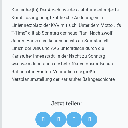
Karlsruhe (lp) Der Abschluss des Jahrhundertprojekts
Kombilösung bringt zahlreiche Änderungen im
Liniennetzplatz der KVV mit sich. Unter dem Motto „It’s
T-Time“ gilt ab Sonntag der neue Plan. Nach zwölf
Jahren Bauzeit verkehren bereits ab Samstag elf
Linien der VBK und AVG unterirdisch durch die
Karlsruher Innenstadt, in der Nacht zu Sonntag
wechseln dann auch die betroffenen oberirdischen
Bahnen ihre Routen. Vermutlich die größte
Netzplanumstellung der Karlsruher Bahngeschichte.