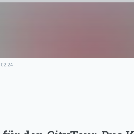
02:24