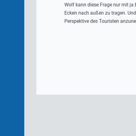
Wolf kann diese Frage nur mit ja 
Ecken nach außen zu tragen. Und v
Perspektive des Touristen anzun