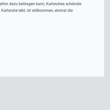
terhin dazu beitragen kann, Karlsruhes schönste
Karlsruhe lebt, ist willkommen, einmal die