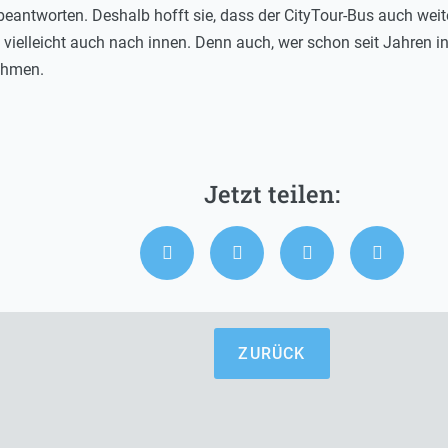
beantworten. Deshalb hofft sie, dass der CityTour-Bus auch wei
ielleicht auch nach innen. Denn auch, wer schon seit Jahren in 
ehmen.
ZURÜCK