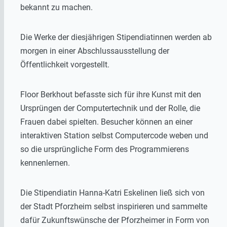
bekannt zu machen.
Die Werke der diesjährigen Stipendiatinnen werden ab
morgen in einer Abschlussausstellung der
Öffentlichkeit vorgestellt.
Floor Berkhout befasste sich für ihre Kunst mit den
Ursprüngen der Computertechnik und der Rolle, die
Frauen dabei spielten. Besucher können an einer
interaktiven Station selbst Computercode weben und
so die ursprüngliche Form des Programmierens
kennenlernen.
Die Stipendiatin Hanna-Katri Eskelinen ließ sich von
der Stadt Pforzheim selbst inspirieren und sammelte
dafür Zukunftswünsche der Pforzheimer in Form von