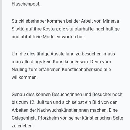
Flaschenpost.
Stricklieberhaber kommen bei der Arbeit von Minerva
Skyttä auf ihre Kosten, die skulpturhafte, nachhaltige
und abfallfreie Mode entworfen hat.
Um die diesjährige Ausstellung zu besuchen, muss
man allerdings kein Kunstkenner sein. Denn vom
Neuling zum erfahrenen Kunstliebhaber sind alle
willkommen.
Genau dies können Besucherinnen und Besucher noch
bis zum 12. Juli tun und sich selbst ein Bild von den
Arbeiten der Nachwuchskünstlerinnen machen. Eine
Gelegenheit, Pforzheim von seiner künstlerischen Seite
zu erleben.