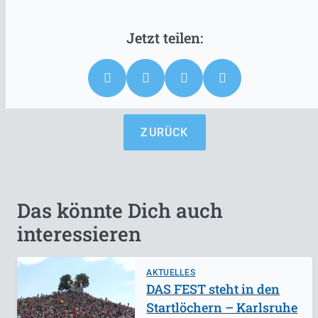
ZURÜCK
Das könnte Dich auch
interessieren
AKTUELLES
DAS FEST steht in den
Startlöchern – Karlsruhe