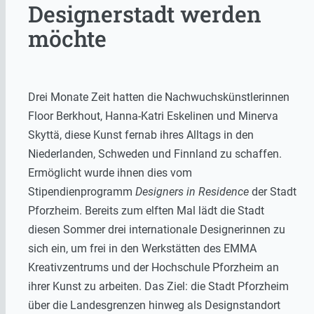
Designerstadt werden
möchte
Drei Monate Zeit hatten die Nachwuchskünstlerinnen
Floor Berkhout, Hanna-Katri Eskelinen und Minerva
Skyttä, diese Kunst fernab ihres Alltags in den
Niederlanden, Schweden und Finnland zu schaffen.
Ermöglicht wurde ihnen dies vom
Stipendienprogramm
Designers in Residence
der Stadt
Pforzheim. Bereits zum elften Mal lädt die Stadt
diesen Sommer drei internationale Designerinnen zu
sich ein, um frei in den Werkstätten des EMMA
Kreativzentrums und der Hochschule Pforzheim an
ihrer Kunst zu arbeiten. Das Ziel: die Stadt Pforzheim
über die Landesgrenzen hinweg als Designstandort