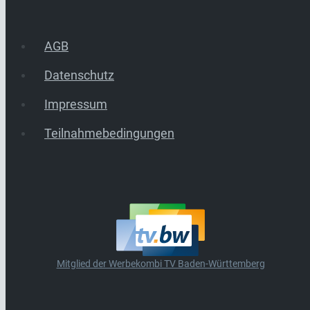
AGB
Datenschutz
Impressum
Teilnahmebedingungen
Mitglied der Werbekombi TV Baden-Württemberg