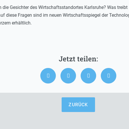
h die Gesichter des Wirtschaftsstandortes Karlsruhe? Was treibt
uf diese Fragen sind im neuen Wirtschaftsspiegel der Technol
rzem erhältlich.
ZURÜCK