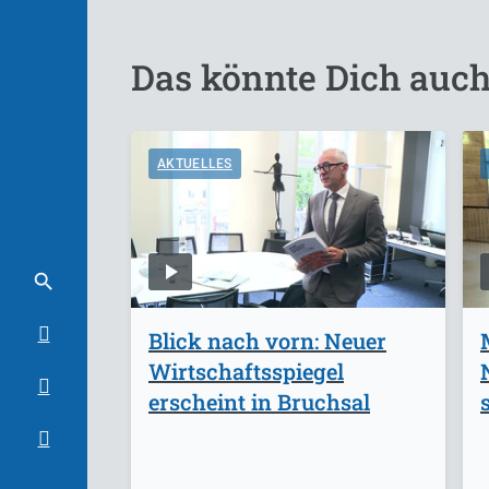
Das könnte Dich auch
AKTUELLES
Blick nach vorn: Neuer
Wirtschaftsspiegel
erscheint in Bruchsal