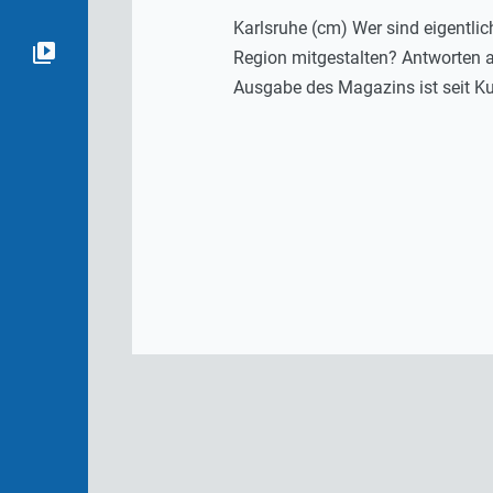
Karlsruhe (cm) Wer sind eigentlic
Region mitgestalten? Antworten a
Ausgabe des Magazins ist seit Ku