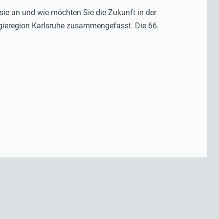
 sie an und wie möchten Sie die Zukunft in der
ogieregion Karlsruhe zusammengefasst. Die 66.