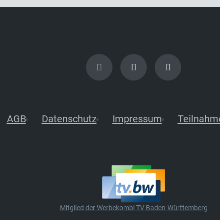
AGB
Datenschutz
Impressum
Teilnahm
Mitglied der Werbekombi TV Baden-Württemberg