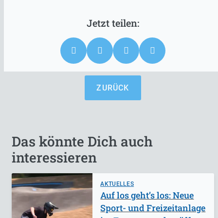
ZURÜCK
Das könnte Dich auch
interessieren
AKTUELLES
Auf los geht’s los: Neue
Sport- und Freizeitanlage