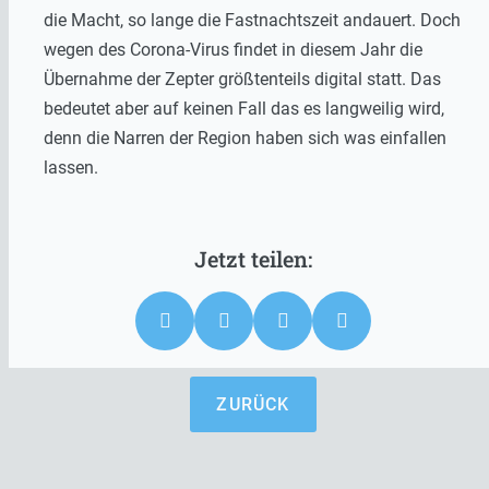
die Macht, so lange die Fastnachtszeit andauert. Doch
wegen des Corona-Virus findet in diesem Jahr die
Übernahme der Zepter größtenteils digital statt. Das
bedeutet aber auf keinen Fall das es langweilig wird,
denn die Narren der Region haben sich was einfallen
lassen.
ZURÜCK