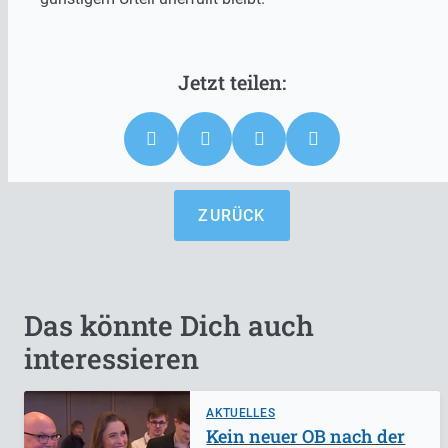
ZURÜCK
Das könnte Dich auch
interessieren
AKTUELLES
Kein neuer OB nach der