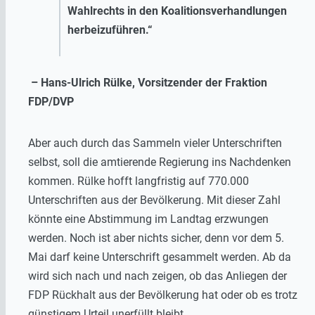
Wahlrechts in den Koalitionsverhandlungen
herbeizuführen.“
– Hans-Ulrich Rülke, Vorsitzender der Fraktion
FDP/DVP
Aber auch durch das Sammeln vieler Unterschriften
selbst, soll die amtierende Regierung ins Nachdenken
kommen. Rülke hofft langfristig auf 770.000
Unterschriften aus der Bevölkerung. Mit dieser Zahl
könnte eine Abstimmung im Landtag erzwungen
werden. Noch ist aber nichts sicher, denn vor dem 5.
Mai darf keine Unterschrift gesammelt werden. Ab da
wird sich nach und nach zeigen, ob das Anliegen der
FDP Rückhalt aus der Bevölkerung hat oder ob es trotz
günstigem Urteil unerfüllt bleibt.