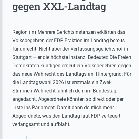
gegen XXL-Landtag
Region (ln) Mehrere Gerichtsinstanzen erklärten das
Volksbegehren der FDP-Fraktion im Landtag bereits
für unrecht. Nicht aber der Verfassungsgerichtshof in
Stuttgart – er die höchste Instanz. Bedeutet: Die Freien
Demokraten kündigen erneut ein Volksbegehren gegen
das neue Wahlrecht des Landtags an. Hintergrund: Für
die Landtagswahl 2026 ist erstmals ein Zwei-
Stimmen-Wahlrecht, ähnlich dem im Bundestag,
angedacht. Abgeordnete könnten so direkt oder per
Liste ins Parlament. Damit dann deutlich mehr
Abgeordnete, was den Landtag laut FDP verteuert,
verlangsamt und aufbläht.