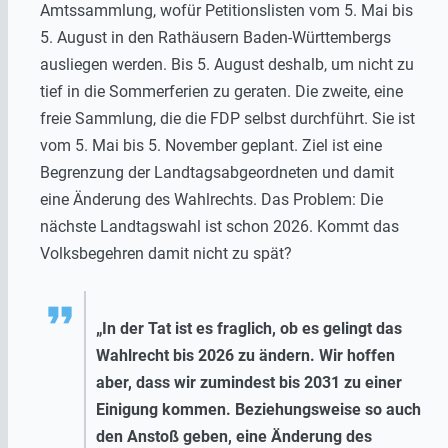
Amtssammlung, wofür Petitionslisten vom 5. Mai bis
5. August in den Rathäusern Baden-Württembergs
ausliegen werden. Bis 5. August deshalb, um nicht zu
tief in die Sommerferien zu geraten. Die zweite, eine
freie Sammlung, die die FDP selbst durchführt. Sie ist
vom 5. Mai bis 5. November geplant. Ziel ist eine
Begrenzung der Landtagsabgeordneten und damit
eine Änderung des Wahlrechts. Das Problem: Die
nächste Landtagswahl ist schon 2026. Kommt das
Volksbegehren damit nicht zu spät?
„In der Tat ist es fraglich, ob es gelingt das
Wahlrecht bis 2026 zu ändern. Wir hoffen
aber, dass wir zumindest bis 2031 zu einer
Einigung kommen. Beziehungsweise so auch
den Anstoß geben, eine Änderung des