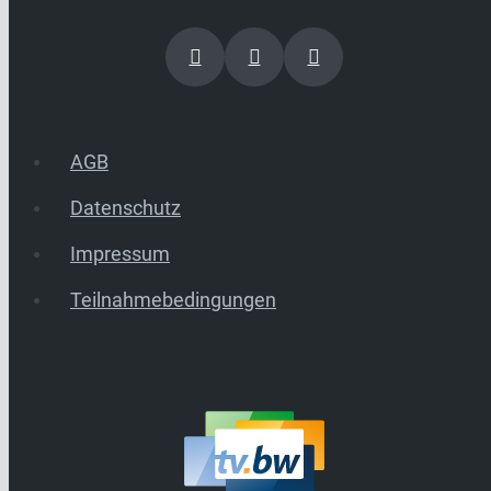
AGB
Datenschutz
Impressum
Teilnahmebedingungen