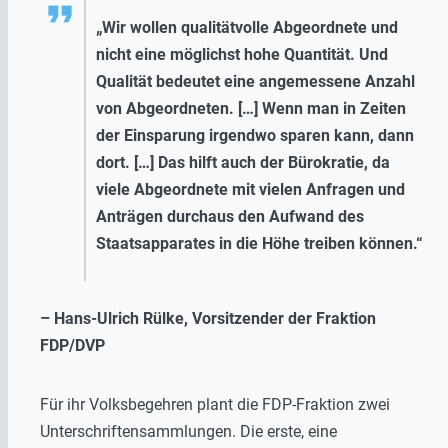
„Wir wollen qualitätvolle Abgeordnete und
nicht eine möglichst hohe Quantität. Und
Qualität bedeutet eine angemessene Anzahl
von Abgeordneten. […] Wenn man in Zeiten
der Einsparung irgendwo sparen kann, dann
dort. […] Das hilft auch der Bürokratie, da
viele Abgeordnete mit vielen Anfragen und
Anträgen durchaus den Aufwand des
Staatsapparates in die Höhe treiben können.“
– Hans-Ulrich Rülke, Vorsitzender der Fraktion
FDP/DVP
Für ihr Volksbegehren plant die FDP-Fraktion zwei
Unterschriftensammlungen. Die erste, eine