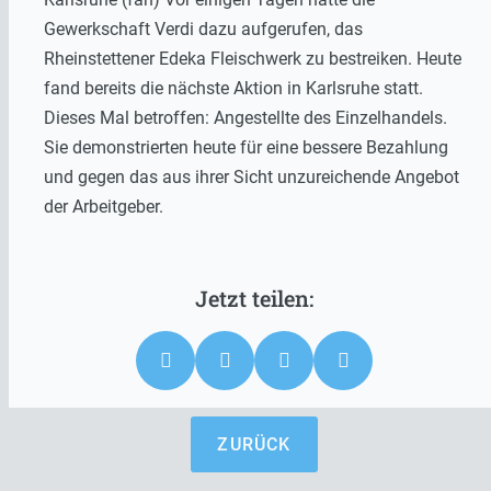
Gewerkschaft Verdi dazu aufgerufen, das
Rheinstettener Edeka Fleischwerk zu bestreiken. Heute
fand bereits die nächste Aktion in Karlsruhe statt.
Dieses Mal betroffen: Angestellte des Einzelhandels.
Sie demonstrierten heute für eine bessere Bezahlung
und gegen das aus ihrer Sicht unzureichende Angebot
der Arbeitgeber.
ZURÜCK