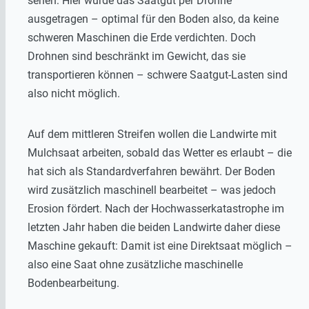
sehen: Hier wurde das Saatgut per Drohne
ausgetragen – optimal für den Boden also, da keine
schweren Maschinen die Erde verdichten. Doch
Drohnen sind beschränkt im Gewicht, das sie
transportieren können – schwere Saatgut-Lasten sind
also nicht möglich.
Auf dem mittleren Streifen wollen die Landwirte mit
Mulchsaat arbeiten, sobald das Wetter es erlaubt – die
hat sich als Standardverfahren bewährt. Der Boden
wird zusätzlich maschinell bearbeitet – was jedoch
Erosion fördert. Nach der Hochwasserkatastrophe im
letzten Jahr haben die beiden Landwirte daher diese
Maschine gekauft: Damit ist eine Direktsaat möglich –
also eine Saat ohne zusätzliche maschinelle
Bodenbearbeitung.