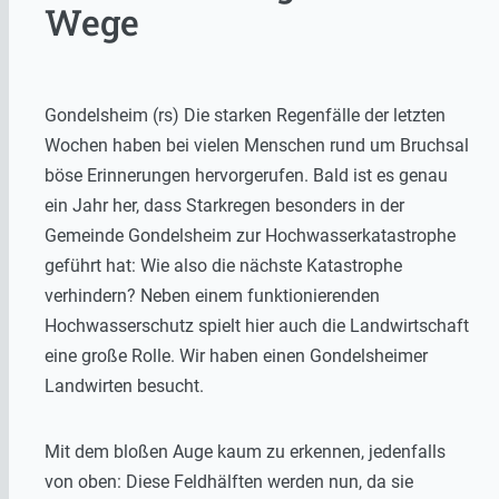
Wege
Gondelsheim (rs) Die starken Regenfälle der letzten
Wochen haben bei vielen Menschen rund um Bruchsal
böse Erinnerungen hervorgerufen. Bald ist es genau
ein Jahr her, dass Starkregen besonders in der
Gemeinde Gondelsheim zur Hochwasserkatastrophe
geführt hat: Wie also die nächste Katastrophe
verhindern? Neben einem funktionierenden
Hochwasserschutz spielt hier auch die Landwirtschaft
eine große Rolle. Wir haben einen Gondelsheimer
Landwirten besucht.
Mit dem bloßen Auge kaum zu erkennen, jedenfalls
von oben: Diese Feldhälften werden nun, da sie