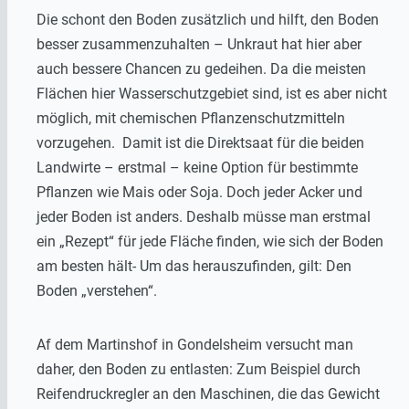
Die schont den Boden zusätzlich und hilft, den Boden
besser zusammenzuhalten – Unkraut hat hier aber
auch bessere Chancen zu gedeihen. Da die meisten
Flächen hier Wasserschutzgebiet sind, ist es aber nicht
möglich, mit chemischen Pflanzenschutzmitteln
vorzugehen. Damit ist die Direktsaat für die beiden
Landwirte – erstmal – keine Option für bestimmte
Pflanzen wie Mais oder Soja. Doch jeder Acker und
jeder Boden ist anders. Deshalb müsse man erstmal
ein „Rezept“ für jede Fläche finden, wie sich der Boden
am besten hält- Um das herauszufinden, gilt: Den
Boden „verstehen“.
Af dem Martinshof in Gondelsheim versucht man
daher, den Boden zu entlasten: Zum Beispiel durch
Reifendruckregler an den Maschinen, die das Gewicht