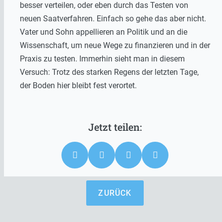
besser verteilen, oder eben durch das Testen von
neuen Saatverfahren. Einfach so gehe das aber nicht.
Vater und Sohn appellieren an Politik und an die
Wissenschaft, um neue Wege zu finanzieren und in der
Praxis zu testen. Immerhin sieht man in diesem
Versuch: Trotz des starken Regens der letzten Tage,
der Boden hier bleibt fest verortet.
ZURÜCK