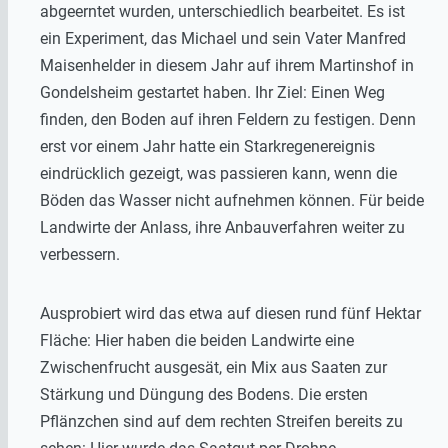
abgeerntet wurden, unterschiedlich bearbeitet. Es ist
ein Experiment, das Michael und sein Vater Manfred
Maisenhelder in diesem Jahr auf ihrem Martinshof in
Gondelsheim gestartet haben. Ihr Ziel: Einen Weg
finden, den Boden auf ihren Feldern zu festigen. Denn
erst vor einem Jahr hatte ein Starkregenereignis
eindrücklich gezeigt, was passieren kann, wenn die
Böden das Wasser nicht aufnehmen können. Für beide
Landwirte der Anlass, ihre Anbauverfahren weiter zu
verbessern.
Ausprobiert wird das etwa auf diesen rund fünf Hektar
Fläche: Hier haben die beiden Landwirte eine
Zwischenfrucht ausgesät, ein Mix aus Saaten zur
Stärkung und Düngung des Bodens. Die ersten
Pflänzchen sind auf dem rechten Streifen bereits zu