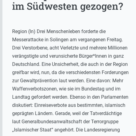
im Südwesten gezogen?
Region (ln) Drei Menschenleben forderte die
Messerattacke in Solingen am vergangenen Freitag.
Drei Verstorbene, acht Verletzte und mehrere Millionen
verängstigte und verunsicherte Bürger*Innen in ganz
Deutschland. Eine Unsicherheit, die auch in der Region
greifbar wird, nun, da die verschiedensten Forderungen
zur Gewaltprävention laut werden. Eine davon: Mehr
Waffenverbotszonen, wie sie im Bundestag und im
Landtag gefordert werden. Ebenso in den Parlamenten
diskutiert: Einreiseverbote aus bestimmten, islamisch
geprägten Ländern. Gerade, weil der Tatverdächtige
laut Generalbundesanwaltschaft der Terrorgruppe
„Islamischer Staat“ angehört. Die Landesregierung