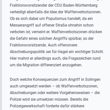
Fraktionsvorsitzender der CDU Baden-Württemberg
verteidigt ebenfalls die Idee der Waffenverbotszonen.
Ob es sich dabei um Populismus handelt, da ein
Messerangriff auf offener Straße ohnehin schon
verboten ist, verneint er. Waffenverbotszonen drücken
die Gefahr eines solchen Angriffs spürbar, so der
Fraktionsvorsitzende. Auch offensivere
Abschiebungspolitik sei für Hagel ein wichtiger Schritt.
Hier mahnt er allerdings auch, die Fragezeichen rund
um die Migration differenziert anzugehen.
Doch welche Konsequenzen zum Angriff in Solingen
auch umgesetzt werden – ob Waffenverbotszonen,
Abschiebungen oder weitere Vorgehensweisen – die
Polizei wird sie umsetzen müssen. Bereits die
Polizeigewerkschaft forderte dafür stärkere