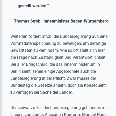
gestellt werden.“
– Thomas Strobl, Innenminister Baden-Württemberg
Weiterhin fordert Strobl die Bundesregierung auf, eine
Vorratsdatenspeicherung zu bewilligen, um derartige
Gewalttaten zu verhindern. Wie so oft stellt sich hier
die Frage nach Zuständigkeit und Verantwortlichkeit.
Bei aller Bringschuld, die das Innenministerium in
Berlin sieht, sehen einige Abgeordnete auch die
Landesregierung in der Pflicht. Zwar müsse der
Bundestag die Gesetze ändern, doch sie Konsequent
zu verfolgen sei Sache der Länder.
Der schwarze Teil der Landesregierung geht indes mit
einigen von Jungs Aussagen Konform. Manuel Hagel,