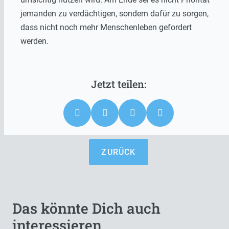
jemanden zu verdächtigen, sondern dafür zu sorgen,
dass nicht noch mehr Menschenleben gefordert
werden.
ZURÜCK
Das könnte Dich auch
interessieren