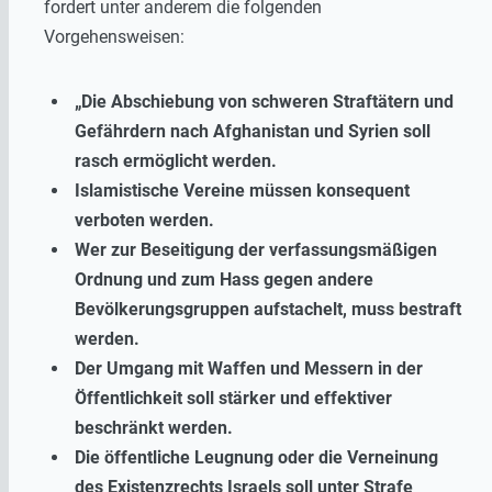
fordert unter anderem die folgenden
Vorgehensweisen:
„Die Abschiebung von schweren Straftätern und
Gefährdern nach Afghanistan und Syrien soll
rasch ermöglicht werden.
Islamistische Vereine müssen konsequent
verboten werden.
Wer zur Beseitigung der verfassungsmäßigen
Ordnung und zum Hass gegen andere
Bevölkerungsgruppen aufstachelt, muss bestraft
werden.
Der Umgang mit Waffen und Messern in der
Öffentlichkeit soll stärker und effektiver
beschränkt werden.
Die öffentliche Leugnung oder die Verneinung
des Existenzrechts Israels soll unter Strafe