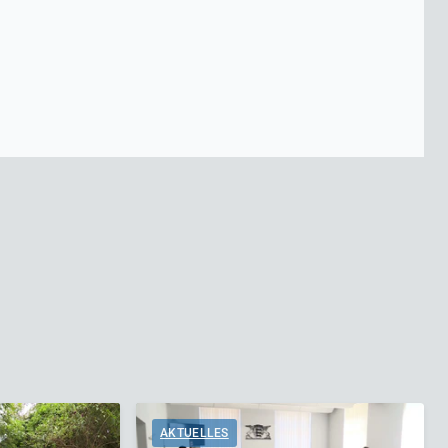
AKTUELLES