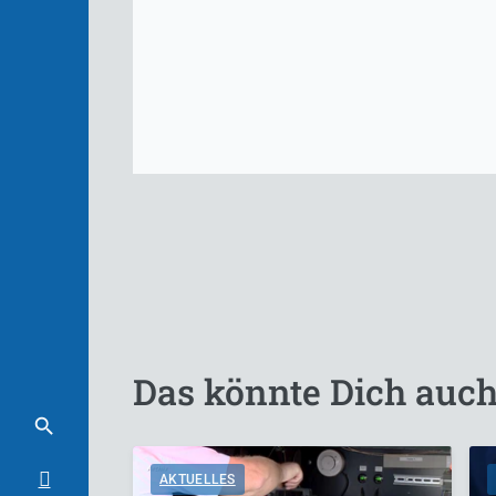
Das könnte Dich auch
AKTUELLES