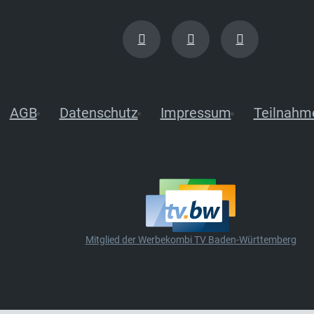
AGB
Datenschutz
Impressum
Teilnahm
Mitglied der Werbekombi TV Baden-Württemberg