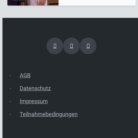
AGB
Datenschutz
Impressum
Teilnahmebedingungen