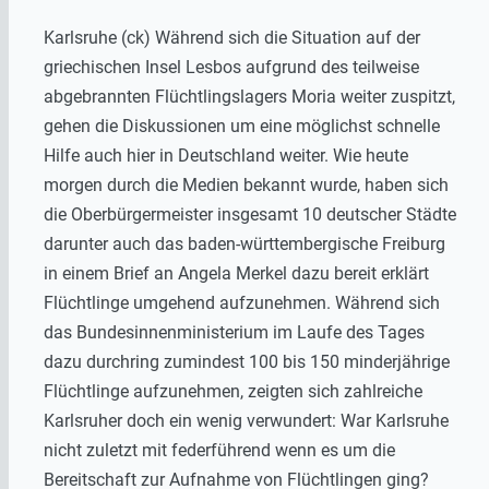
Karlsruhe (ck) Während sich die Situation auf der
griechischen Insel Lesbos aufgrund des teilweise
abgebrannten Flüchtlingslagers Moria weiter zuspitzt,
gehen die Diskussionen um eine möglichst schnelle
Hilfe auch hier in Deutschland weiter. Wie heute
morgen durch die Medien bekannt wurde, haben sich
die Oberbürgermeister insgesamt 10 deutscher Städte
darunter auch das baden-württembergische Freiburg
in einem Brief an Angela Merkel dazu bereit erklärt
Flüchtlinge umgehend aufzunehmen. Während sich
das Bundesinnenministerium im Laufe des Tages
dazu durchring zumindest 100 bis 150 minderjährige
Flüchtlinge aufzunehmen, zeigten sich zahlreiche
Karlsruher doch ein wenig verwundert: War Karlsruhe
nicht zuletzt mit federführend wenn es um die
Bereitschaft zur Aufnahme von Flüchtlingen ging?