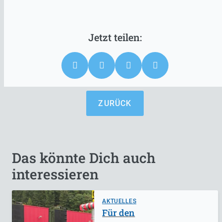
ZURÜCK
Das könnte Dich auch
interessieren
AKTUELLES
Für den