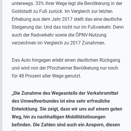
unterwegs. 33% ihrer Wege legt die Bevölkerung in der
Goldstadt zu Fuß zurück. Im Vergleich zur letzten
Erhebung aus dem Jahr 2017 stellt das eine deutliche
Steigerung dar. Und das nicht nur im Fußverkehr. Denn
auch der Radverkehr sowie die ÖPNV-Nutzung
verzeichnen im Vergleich zu 2017 Zunahmen.
Das Auto hingegen erlebt einen deutlichen Rückgang
und wird von der Pforzheimer Bevölkerung nur noch
für 48 Prozent aller Wege genutzt.
„Die Zunahme des Wegeanteils der Verkehrsmittel
des Umweltverbundes ist eine sehr erfreuliche
Entwicklung. Sie zeigt, dass wir uns auf einem guten
Weg, hin zu nachhaltigen Mobilitätslösungen
befinden. Die Zahlen sind auch ein Ansporn, diesen