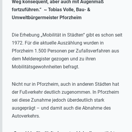
Weg konsequent, aber auch mit Augenmaß
fortzuführen.“ ~ Tobias Volle, Bau- &
Umweltbürgermeister Pforzheim
Die Erhebung „Mobilität in Städten“ gibt es schon seit
1972. Für die aktuelle Auszählung wurden in
Pforzheim 1.500 Personen per Zufallsverfahren aus
dem Melderegister gezogen und zu ihren
Mobilitätsgewohnheiten befragt.
Nicht nur in Pforzheim, auch in anderen Städten hat
der Fußverkehr deutlich zugenommen. In Pforzheim
sei diese Zunahme jedoch überdeutlich stark
ausgeprägt – und damit auch die Abnahme des
Autoverkehrs.