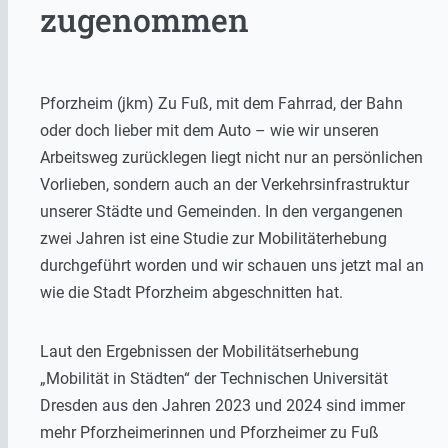
zugenommen
Pforzheim (jkm) Zu Fuß, mit dem Fahrrad, der Bahn
oder doch lieber mit dem Auto – wie wir unseren
Arbeitsweg zurücklegen liegt nicht nur an persönlichen
Vorlieben, sondern auch an der Verkehrsinfrastruktur
unserer Städte und Gemeinden. In den vergangenen
zwei Jahren ist eine Studie zur Mobilitäterhebung
durchgeführt worden und wir schauen uns jetzt mal an
wie die Stadt Pforzheim abgeschnitten hat.
Laut den Ergebnissen der Mobilitätserhebung
„Mobilität in Städten“ der Technischen Universität
Dresden aus den Jahren 2023 und 2024 sind immer
mehr Pforzheimerinnen und Pforzheimer zu Fuß