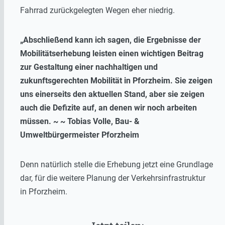
Fahrrad zurückgelegten Wegen eher niedrig.
„Abschließend kann ich sagen, die Ergebnisse der
Mobilitätserhebung leisten einen wichtigen Beitrag
zur Gestaltung einer nachhaltigen und
zukunftsgerechten Mobilität in Pforzheim. Sie zeigen
uns einerseits den aktuellen Stand, aber sie zeigen
auch die Defizite auf, an denen wir noch arbeiten
müssen. ~ ~ Tobias Volle, Bau- &
Umweltbürgermeister Pforzheim
Denn natürlich stelle die Erhebung jetzt eine Grundlage
dar, für die weitere Planung der Verkehrsinfrastruktur
in Pforzheim.