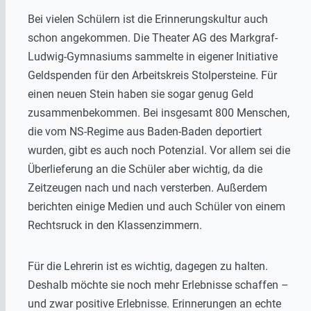
Bei vielen Schülern ist die Erinnerungskultur auch
schon angekommen. Die Theater AG des Markgraf-
Ludwig-Gymnasiums sammelte in eigener Initiative
Geldspenden für den Arbeitskreis Stolpersteine. Für
einen neuen Stein haben sie sogar genug Geld
zusammenbekommen. Bei insgesamt 800 Menschen,
die vom NS-Regime aus Baden-Baden deportiert
wurden, gibt es auch noch Potenzial. Vor allem sei die
Überlieferung an die Schüler aber wichtig, da die
Zeitzeugen nach und nach versterben. Außerdem
berichten einige Medien und auch Schüler von einem
Rechtsruck in den Klassenzimmern.
Für die Lehrerin ist es wichtig, dagegen zu halten.
Deshalb möchte sie noch mehr Erlebnisse schaffen –
und zwar positive Erlebnisse. Erinnerungen an echte