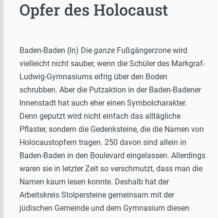
Opfer des Holocaust
Baden-Baden (ln) Die
ganze
Fußgängerzone wird
vielleicht nicht sauber, wenn die Schüler des Markgraf-
Ludwig-Gymnasiums eifrig über den Boden
schrubben. Aber die Putzaktion in der Baden-Badener
Innenstadt hat auch eher einen Symbolcharakter.
Denn geputzt wird nicht einfach das alltägliche
Pflaster, sondern die Gedenksteine, die die Namen von
Holocaustopfern tragen. 250 davon sind allein in
Baden-Baden in den Boulevard eingelassen. Allerdings
waren sie in letzter Zeit so verschmutzt, dass man die
Namen kaum lesen konnte. Deshalb hat der
Arbeitskreis Stolpersteine gemeinsam mit der
jüdischen Gemeinde und dem Gymnasium diesen