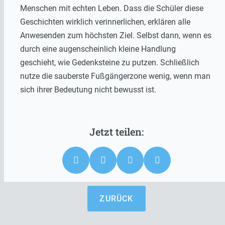
Menschen mit echten Leben. Dass die Schüler diese
Geschichten wirklich verinnerlichen, erklären alle
Anwesenden zum höchsten Ziel. Selbst dann, wenn es
durch eine augenscheinlich kleine Handlung
geschieht, wie Gedenksteine zu putzen. Schließlich
nutze die sauberste Fußgängerzone wenig, wenn man
sich ihrer Bedeutung nicht bewusst ist.
ZURÜCK