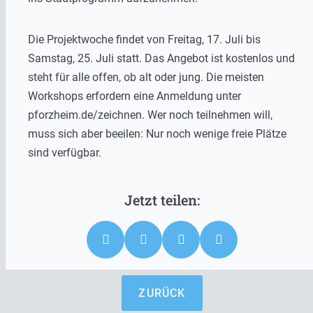
Die Projektwoche findet von Freitag, 17. Juli bis
Samstag, 25. Juli statt. Das Angebot ist kostenlos und
steht für alle offen, ob alt oder jung. Die meisten
Workshops erfordern eine Anmeldung unter
pforzheim.de/zeichnen. Wer noch teilnehmen will,
muss sich aber beeilen: Nur noch wenige freie Plätze
sind verfügbar.
ZURÜCK