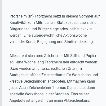
Pforzheim (fh) Pforzheim setzt in diesem Sommer auf
Kreativität zum Mitmachen. Statt zuzuschauen, sind
Bürgerinnen und Bürger eingeladen, selbst aktiv zu
werden. Eine außergewöhnliche Aktionswoche
verbindet Kunst, Begegnung und Stadtentdeckung.
Alles dreht sich ums Zeichnen – Mit Stift und Papier
soll eine Woche lang Pforzheim neu entdeckt werden.
Dazu werden an unterschiedlichen Orten im
Stadtgebiet offene Zeichenräume für Workshops und
kreative Begegnungen angeboten. Mitmachen kann
jeder. Auch Zeichenlehrer Thomas Ochs bietet dann
spezielle Workshops in der Stadt an. Eins seiner
Angebote ist angelehnt an einen Aktzeichenkurs.