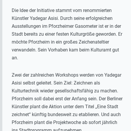
Die Idee der Initiative stammt vom renommierten
Künstler Yadegar Asisi. Durch seine erfolgreichen
Ausstellungen im Pforzheimer Gasometer ist er in der
Stadt bereits zu einer festen Kulturgröße geworden. Er
möchte Pforzheim in ein großes Zeichenateltier
verwandeln. Sein Vorhaben kam beim Kulturamt gut
an.
Zwei der zahlreichen Workshops werden von Yadegar
Asisi selbst geleitet. Sein Ziel: Zeichnen als
Kulturtechnik wieder gesellschaftsfähig zu machen.
Pforzheim soll dabei erst der Anfang sein. Der Berliner
Künstler plant die Aktion unter dem Titel „Eine Stadt
zeichnet“ künftig bundesweit zu etablieren. Und auch
Pforzheim plant die Projektwoche ab sofort jährlich
ins Stadtprogramm aufzunehmen.