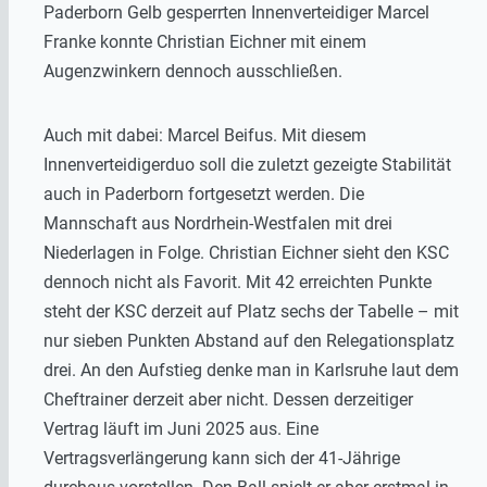
Paderborn Gelb gesperrten Innenverteidiger Marcel
Franke konnte Christian Eichner mit einem
Augenzwinkern dennoch ausschließen.
Auch mit dabei: Marcel Beifus. Mit diesem
Innenverteidigerduo soll die zuletzt gezeigte Stabilität
auch in Paderborn fortgesetzt werden. Die
Mannschaft aus Nordrhein-Westfalen mit drei
Niederlagen in Folge. Christian Eichner sieht den KSC
dennoch nicht als Favorit. Mit 42 erreichten Punkte
steht der KSC derzeit auf Platz sechs der Tabelle – mit
nur sieben Punkten Abstand auf den Relegationsplatz
drei. An den Aufstieg denke man in Karlsruhe laut dem
Cheftrainer derzeit aber nicht. Dessen derzeitiger
Vertrag läuft im Juni 2025 aus. Eine
Vertragsverlängerung kann sich der 41-Jährige