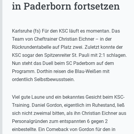
in Paderborn fortsetzen
Karlsruhe (fs) Für den KSC läuft es momentan. Das
Team von Cheftrainer Christian Eichner – in der
Rückrundentabelle auf Platz zwei. Zuletzt konnte der
KSC sogar den Spitzenreiter St. Pauli mit 2:1 schlagen.
Nun steht das Duell beim SC Paderborn auf dem
Programm. Dorthin reisen die Blau-Weißen mit
ordentlich Selbstbewusstsein.
Viel gute Laune und ein bekanntes Gesicht beim KSC-
Training. Daniel Gordon, eigentlich im Ruhestand, ließ
sich nicht zweimal bitten, als ihn Christian Eichner aus
Personalgründen zum entspannten 6 gegen 2
einbestellte. Ein Comeback von Gordon für den in