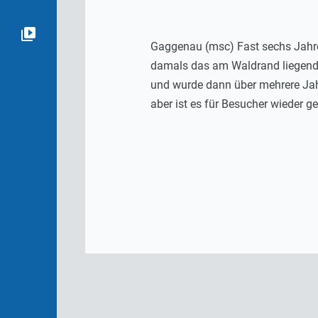
Gaggenau (msc) Fast sechs Jahre 
damals das am Waldrand liegend
und wurde dann über mehrere Jah
aber ist es für Besucher wieder ge