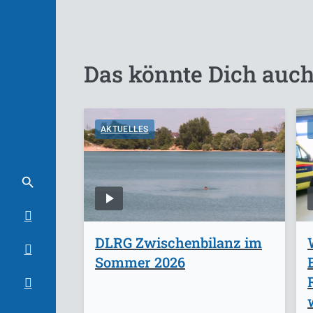
Das könnte Dich auch
AKTUELLES
DLRG Zwischenbilanz im
Sommer 2026