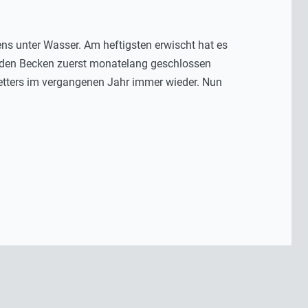
ns unter Wasser. Am heftigsten erwischt hat es
den Becken zuerst monatelang geschlossen
etters im vergangenen Jahr immer wieder. Nun