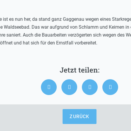
ist es nun her, da stand ganz Gaggenau wegen eines Starkrege
e Waldseebad. Das war aufgrund von Schlamm und Keimen in 
re saniert. Auch die Bauarbeiten verzögerten sich wegen des W
öffnet und hat sich für den Ernstfall vorbereitet.
ZURÜCK