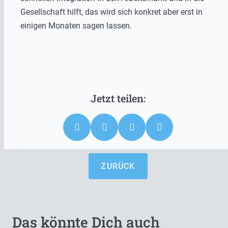
Gesellschaft hilft, das wird sich konkret aber erst in
einigen Monaten sagen lassen.
ZURÜCK
Das könnte Dich auch