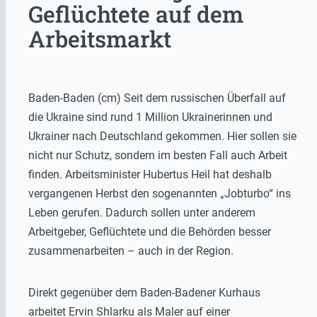
Geflüchtete auf dem
Arbeitsmarkt
Baden-Baden (cm) Seit dem russischen Überfall auf
die Ukraine sind rund 1 Million Ukrainerinnen und
Ukrainer nach Deutschland gekommen. Hier sollen sie
nicht nur Schutz, sondern im besten Fall auch Arbeit
finden. Arbeitsminister Hubertus Heil hat deshalb
vergangenen Herbst den sogenannten „Jobturbo“ ins
Leben gerufen. Dadurch sollen unter anderem
Arbeitgeber, Geflüchtete und die Behörden besser
zusammenarbeiten – auch in der Region.
Direkt gegenüber dem Baden-Badener Kurhaus
arbeitet Ervin Shlarku als Maler auf einer