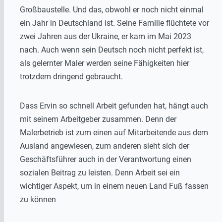
Großbaustelle. Und das, obwohl er noch nicht einmal
ein Jahr in Deutschland ist. Seine Familie flüchtete vor
zwei Jahren aus der Ukraine, er kam im Mai 2023
nach. Auch wenn sein Deutsch noch nicht perfekt ist,
als gelernter Maler werden seine Fähigkeiten hier
trotzdem dringend gebraucht.
Dass Ervin so schnell Arbeit gefunden hat, hängt auch
mit seinem Arbeitgeber zusammen. Denn der
Malerbetrieb ist zum einen auf Mitarbeitende aus dem
Ausland angewiesen, zum anderen sieht sich der
Geschäftsführer auch in der Verantwortung einen
sozialen Beitrag zu leisten. Denn Arbeit sei ein
wichtiger Aspekt, um in einem neuen Land Fuß fassen
zu können