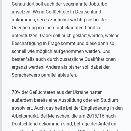
Genau dort soll auch der sogenannte Jobturbo
ansetzen. Wenn Geflüchtete in Deutschland
ankommen, sei es zunächst wichtig sie bei der
Orientierung in einem unbekannten Land zu
unterstützen. Dabei soll auch geklärt werden, welche
Beschäftigung in Frage kommt und diese dann so
schnell wie möglich aufgenommen werden. Und
bestenfalls auch durch zusätzliche Qualifikationen
ergänzt werden. Anders als bisher soll dabei der
Spracherwerb parallel ablaufen.
70% der Geflüchteten aus der Ukraine hätten
außerdem bereits eine Ausbildung oder ein Studium
absolviert. Auch das helfe bei der Eingliederung in den
Arbeitsmarkt. Bei Menschen, die um 2015/16 nach
Deutschland gekommen sind, betrage der Anteil an