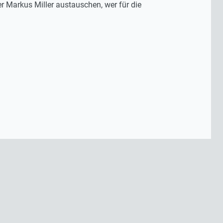
er Markus Miller austauschen, wer für die