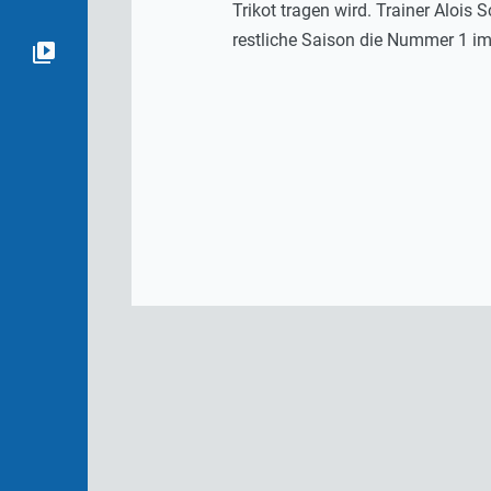
Trikot tragen wird. Trainer Alois
restliche Saison die Nummer 1 im 