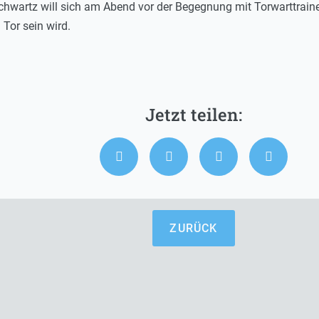
 Schwartz will sich am Abend vor der Begegnung mit Torwarttrain
Tor sein wird.
ZURÜCK