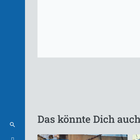
Das könnte Dich auch