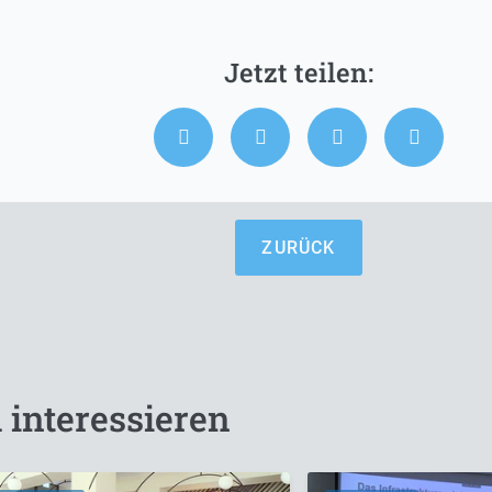
ZURÜCK
 interessieren