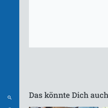
Das könnte Dich auch