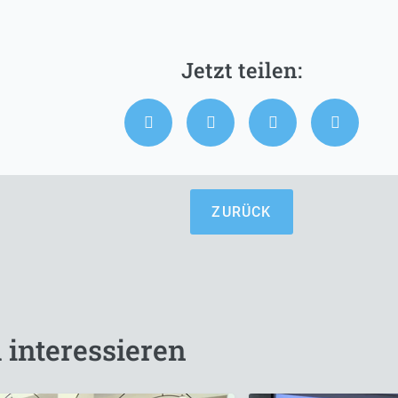
ZURÜCK
 interessieren