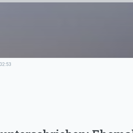
02:53