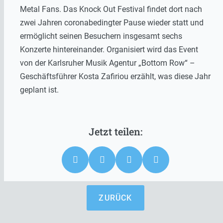
Metal Fans. Das Knock Out Festival findet dort nach
zwei Jahren coronabedingter Pause wieder statt und
ermöglicht seinen Besuchern insgesamt sechs
Konzerte hintereinander. Organisiert wird das Event
von der Karlsruher Musik Agentur „Bottom Row“ –
Geschäftsführer Kosta Zafiriou erzählt, was diese Jahr
geplant ist.
ZURÜCK