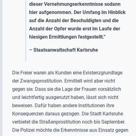
dieser Vernehmungserkenntnisse sodann
hier aufgenommen. Der Umfang im Hinblick
auf die Anzahl der Beschuldigten und die
Anzahl der Opfer wurde erst im Laufe der
hiesigen Ermittlungen festgestellt.“
– Staatsanwaltschaft Karlsruhe
Die Freier waren als Kunden eine Existenzgrundlage
der Zwangsprostitution. Ermittelt wird aber nicht
gegen sie. Dass sie die Lage der Frauen vorsätzlich
und leichtfertig ausgenutzt haben, lässt sich nicht
beweisen. Dafür haben andere Institutionen ihre
Konsequenzen daraus gezogen. Die Stadt Karlsruhe
verbietet die Straßenprostitution noch bis September.
Die Polizei möchte die Erkenntnisse aus Einsatz gegen