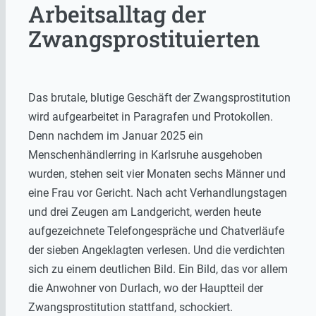
Arbeitsalltag der
Zwangsprostituierten
Das brutale, blutige Geschäft der Zwangsprostitution
wird aufgearbeitet in Paragrafen und Protokollen.
Denn nachdem im Januar 2025 ein
Menschenhändlerring in Karlsruhe ausgehoben
wurden, stehen seit vier Monaten sechs Männer und
eine Frau vor Gericht. Nach acht Verhandlungstagen
und drei Zeugen am Landgericht, werden heute
aufgezeichnete Telefongespräche und Chatverläufe
der sieben Angeklagten verlesen. Und die verdichten
sich zu einem deutlichen Bild. Ein Bild, das vor allem
die Anwohner von Durlach, wo der Hauptteil der
Zwangsprostitution stattfand, schockiert.