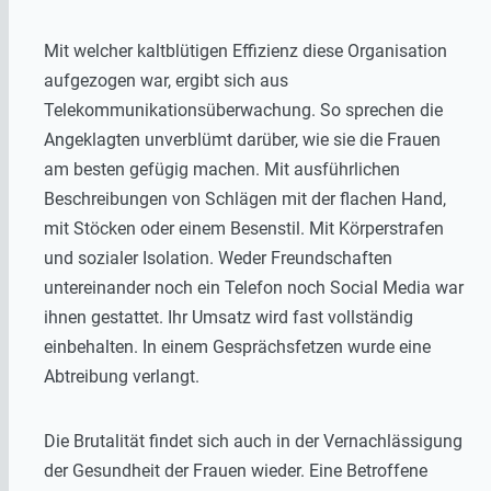
Mit welcher kaltblütigen Effizienz diese Organisation
aufgezogen war, ergibt sich aus
Telekommunikationsüberwachung. So sprechen die
Angeklagten unverblümt darüber, wie sie die Frauen
am besten gefügig machen. Mit ausführlichen
Beschreibungen von Schlägen mit der flachen Hand,
mit Stöcken oder einem Besenstil. Mit Körperstrafen
und sozialer Isolation. Weder Freundschaften
untereinander noch ein Telefon noch Social Media war
ihnen gestattet. Ihr Umsatz wird fast vollständig
einbehalten. In einem Gesprächsfetzen wurde eine
Abtreibung verlangt.
Die Brutalität findet sich auch in der Vernachlässigung
der Gesundheit der Frauen wieder. Eine Betroffene