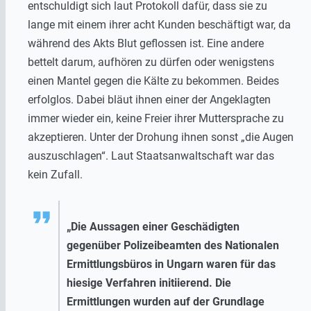
entschuldigt sich laut Protokoll dafür, dass sie zu
lange mit einem ihrer acht Kunden beschäftigt war, da
während des Akts Blut geflossen ist. Eine andere
bettelt darum, aufhören zu dürfen oder wenigstens
einen Mantel gegen die Kälte zu bekommen. Beides
erfolglos. Dabei bläut ihnen einer der Angeklagten
immer wieder ein, keine Freier ihrer Muttersprache zu
akzeptieren. Unter der Drohung ihnen sonst „die Augen
auszuschlagen“. Laut Staatsanwaltschaft war das
kein Zufall.
„Die Aussagen einer Geschädigten
gegenüber Polizeibeamten des Nationalen
Ermittlungsbüros in Ungarn waren für das
hiesige Verfahren initiierend. Die
Ermittlungen wurden auf der Grundlage